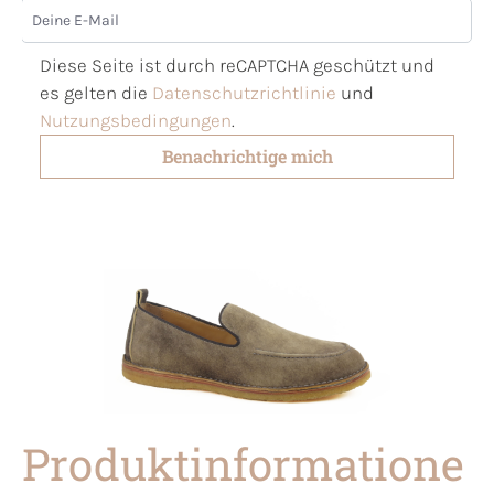
Deine E-Mail
Diese Seite ist durch reCAPTCHA geschützt und
es gelten die
Datenschutzrichtlinie
und
Nutzungsbedingungen
.
Benachrichtige mich
Produktinformatione