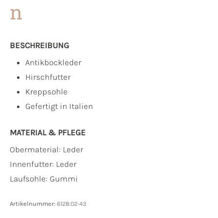
n
BESCHREIBUNG
Antikbockleder
Hirschfutter
Kreppsohle
Gefertigt in Italien
MATERIAL & PFLEGE
Obermaterial:
Leder
Innenfutter:
Leder
Laufsohle:
Gummi
Artikelnummer:
6128.02-43