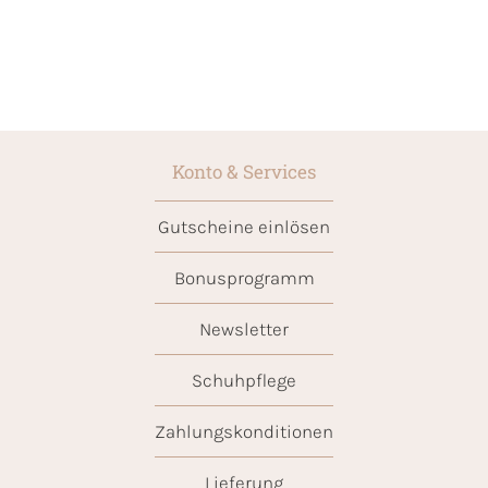
Konto & Services
Gutscheine einlösen
Bonusprogramm
Newsletter
Schuhpflege
Zahlungskonditionen
Lieferung