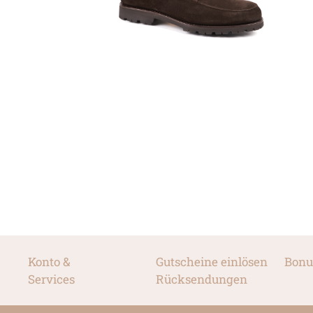
Konto &
Gutscheine einlösen
Bonu
Services
Rücksendungen