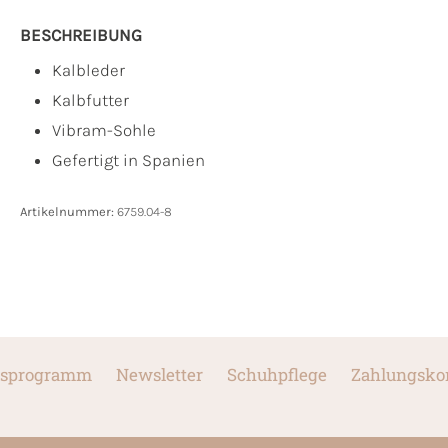
BESCHREIBUNG
Kalbleder
Kalbfutter
Vibram-Sohle
Gefertigt in Spanien
Artikelnummer:
6759.04-8
sprogramm
Newsletter
Schuhpflege
Zahlungsko