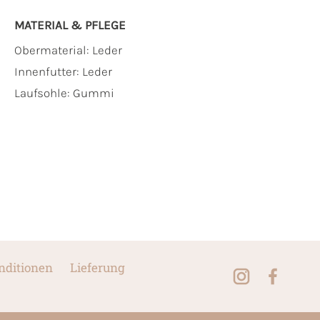
MATERIAL & PFLEGE
Obermaterial:
Leder
Innenfutter:
Leder
Laufsohle:
Gummi
nditionen
Lieferung