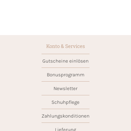
Konto & Services
Gutscheine einlösen
Bonusprogramm
Newsletter
Schuhpflege
Zahlungskonditionen
Lieferung