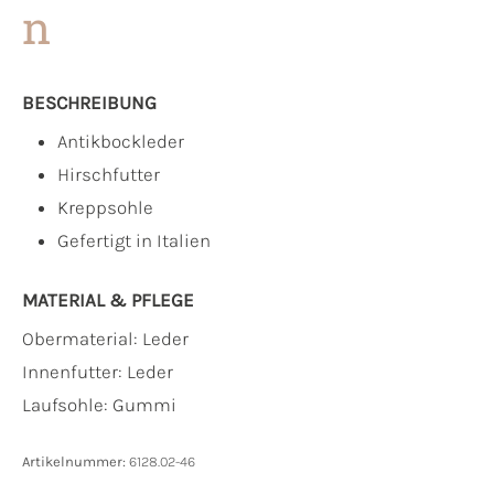
n
BESCHREIBUNG
Antikbockleder
Hirschfutter
Kreppsohle
Gefertigt in Italien
MATERIAL & PFLEGE
Obermaterial:
Leder
Innenfutter:
Leder
Laufsohle:
Gummi
Artikelnummer:
6128.02-46