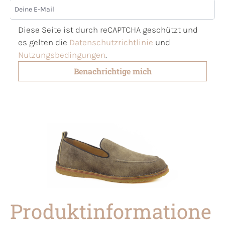
Deine E-Mail
Diese Seite ist durch reCAPTCHA geschützt und
es gelten die
Datenschutzrichtlinie
und
Nutzungsbedingungen
.
Benachrichtige mich
Produktinformatione