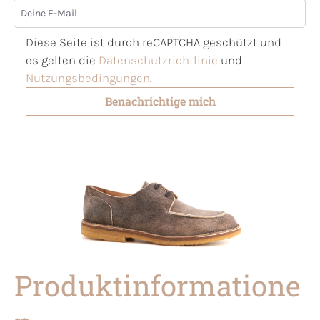
Deine E-Mail
Diese Seite ist durch reCAPTCHA geschützt und
es gelten die
Datenschutzrichtlinie
und
Nutzungsbedingungen
.
Benachrichtige mich
Produktinformatione