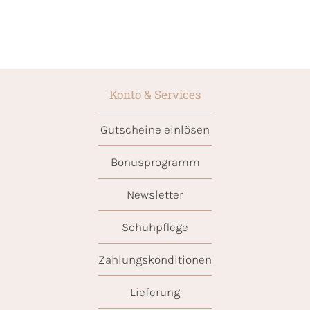
Konto & Services
Gutscheine einlösen
Bonusprogramm
Newsletter
Schuhpflege
Zahlungskonditionen
Lieferung