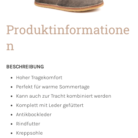
Produktinformatione
n
BESCHREIBUNG
Hoher Tragekomfort
Perfekt für warme Sommertage
Kann auch zur Tracht kombiniert werden
Komplett mit Leder gefüttert
Antikbockleder
Rindfutter
Kreppsohle