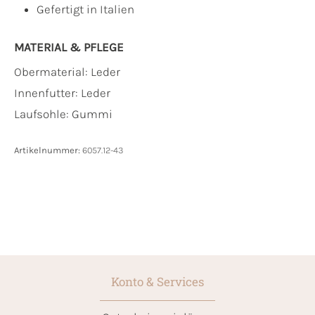
Gefertigt in Italien
MATERIAL & PFLEGE
Obermaterial:
Leder
Innenfutter:
Leder
Laufsohle:
Gummi
Artikelnummer:
6057.12-43
Konto & Services