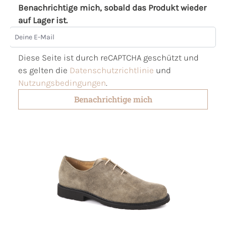
Benachrichtige mich, sobald das Produkt wieder
auf Lager ist.
Deine E-Mail
Diese Seite ist durch reCAPTCHA geschützt und
es gelten die
Datenschutzrichtlinie
und
Nutzungsbedingungen
.
Benachrichtige mich