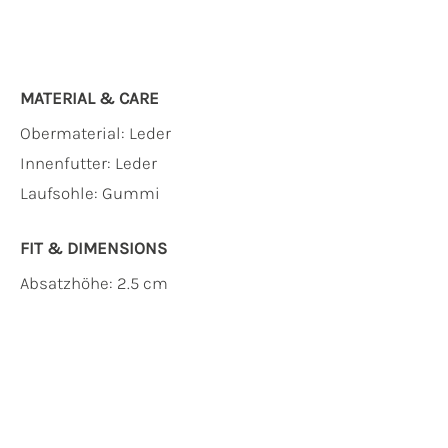
MATERIAL & CARE
Obermaterial:
Leder
Innenfutter:
Leder
Laufsohle:
Gummi
FIT & DIMENSIONS
Absatzhöhe: 2.5 cm