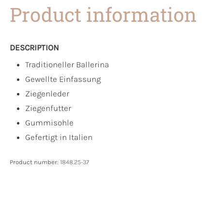
Product information
DESCRIPTION
Traditioneller Ballerina
Gewellte Einfassung
Ziegenleder
Ziegenfutter
Gummisohle
Gefertigt in Italien
Product number:
1848.25-37