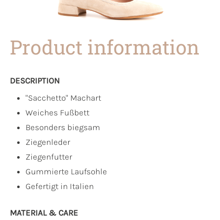
Product information
DESCRIPTION
"Sacchetto" Machart
Weiches Fußbett
Besonders biegsam
Ziegenleder
Ziegenfutter
Gummierte Laufsohle
Gefertigt in Italien
MATERIAL & CARE