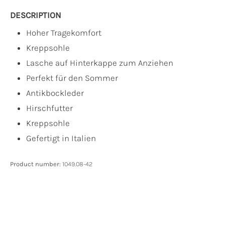
DESCRIPTION
Hoher Tragekomfort
Kreppsohle
Lasche auf Hinterkappe zum Anziehen
Perfekt für den Sommer
Antikbockleder
Hirschfutter
Kreppsohle
Gefertigt in Italien
Product number:
1049.08-42