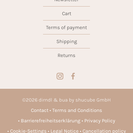
Cart
Terms of payment
Shipping
Returns
©
2026
dirndl & bua by shucube GmbH
Contact
Terms and Conditions
Barrierefreiheitserklärung
Privacy Policy
Cookie-Settings
Legal Notice
Cancellation policy