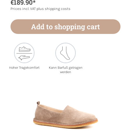
€189.90*
Prices incl. VAT plus shipping costs
Add to shopping cart
Hoher Tragekomfort
Kann Barfuß getragen
werden