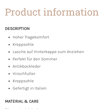
Product information
DESCRIPTION
Hoher Tragekomfort
Kreppsohle
Lasche auf Hinterkappe zum Anziehen
Perfekt für den Sommer
Antikbockleder
Hirschfutter
Kreppsohle
Gefertigt in Italien
MATERIAL & CARE