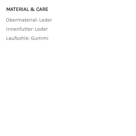
MATERIAL & CARE
Obermaterial:
Leder
Innenfutter:
Leder
Laufsohle:
Gummi