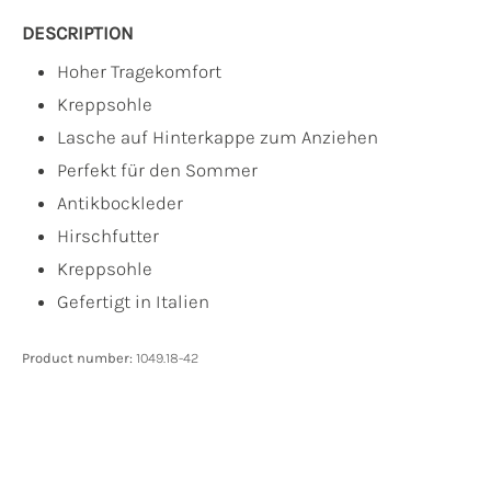
DESCRIPTION
Hoher Tragekomfort
Kreppsohle
Lasche auf Hinterkappe zum Anziehen
Perfekt für den Sommer
Antikbockleder
Hirschfutter
Kreppsohle
Gefertigt in Italien
Product number:
1049.18-42