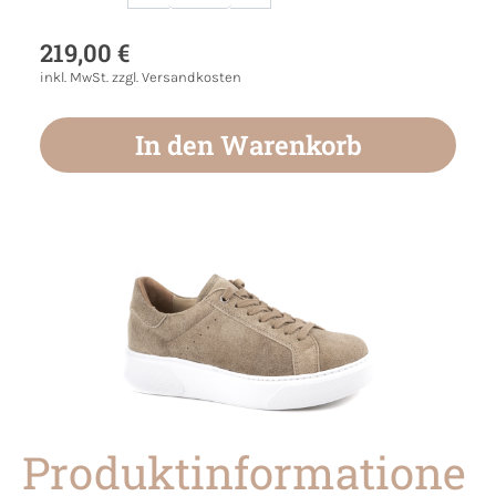
Produkt Anzahl: Gib den gewünschten Wert
219,00 €
inkl. MwSt. zzgl. Versandkosten
In den Warenkorb
Produktinformatione