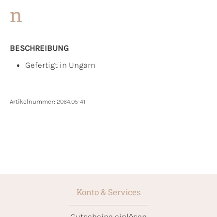
n
BESCHREIBUNG
Gefertigt in Ungarn
Artikelnummer:
2064.05-41
Konto & Services
Gutscheine einlösen