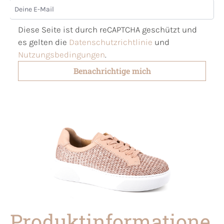
Deine E-Mail
Diese Seite ist durch reCAPTCHA geschützt und
es gelten die
Datenschutzrichtlinie
und
Nutzungsbedingungen
.
Benachrichtige mich
Produktinformatione