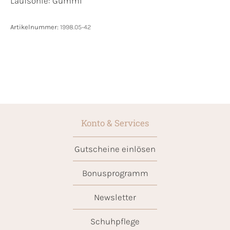
Laufsohle:
Gummi
Artikelnummer:
1998.05-42
Konto & Services
Gutscheine einlösen
Bonusprogramm
Newsletter
Schuhpflege