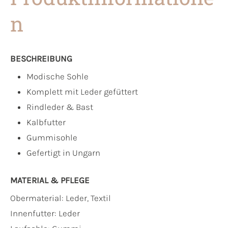
n
BESCHREIBUNG
Modische Sohle
Komplett mit Leder gefüttert
Rindleder & Bast
Kalbfutter
Gummisohle
Gefertigt in Ungarn
MATERIAL & PFLEGE
Obermaterial:
Leder, Textil
Innenfutter:
Leder