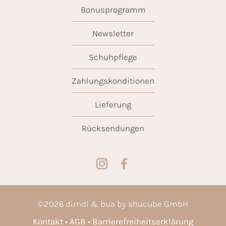
Bonusprogramm
Newsletter
Schuhpflege
Zahlungskonditionen
Lieferung
Rücksendungen
©
2026
dirndl & bua by shucube GmbH
Kontakt
AGB
Barrierefreiheitserklärung