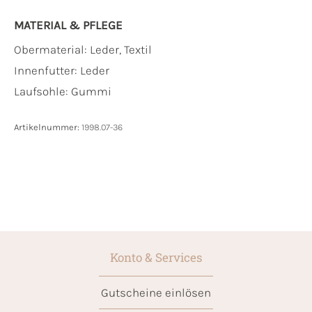
MATERIAL & PFLEGE
Obermaterial:
Leder, Textil
Innenfutter:
Leder
Laufsohle:
Gummi
Artikelnummer:
1998.07-36
Konto & Services
Gutscheine einlösen