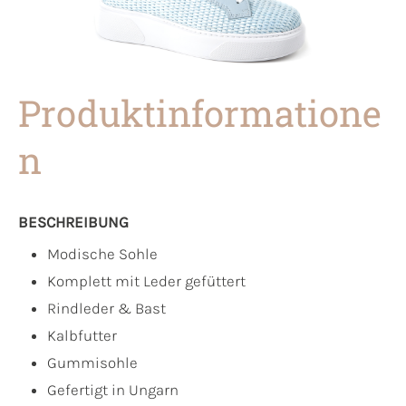
Produktinformatione
n
BESCHREIBUNG
Modische Sohle
Komplett mit Leder gefüttert
Rindleder & Bast
Kalbfutter
Gummisohle
Gefertigt in Ungarn