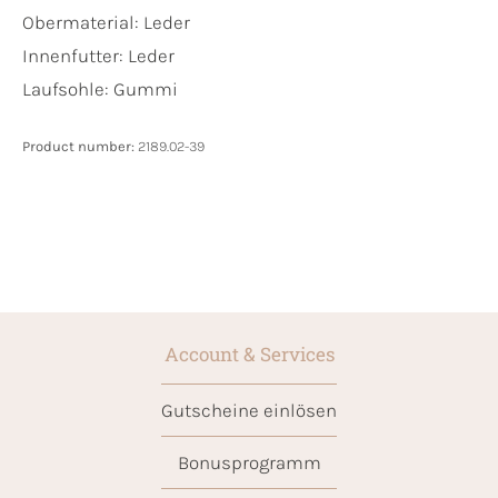
Obermaterial:
Leder
Innenfutter:
Leder
Laufsohle:
Gummi
Product number:
2189.02-39
Account & Services
Gutscheine einlösen
Bonusprogramm