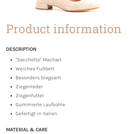
Product information
DESCRIPTION
"Sacchetto" Machart
Weiches Fußbett
Besonders biegsam
Ziegenleder
Ziegenfutter
Gummierte Laufsohle
Gefertigt in Italien
MATERIAL & CARE