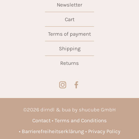
Newsletter
Cart
Terms of payment
Shipping
Returns
©
2026
dirndl & bua by shucube GmbH
Contact
Terms and Conditions
Barrierefreiheitserklärung
Privacy Policy