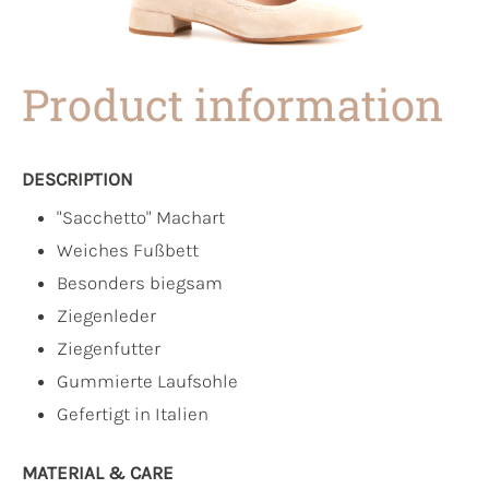
Product information
DESCRIPTION
"Sacchetto" Machart
Weiches Fußbett
Besonders biegsam
Ziegenleder
Ziegenfutter
Gummierte Laufsohle
Gefertigt in Italien
MATERIAL & CARE