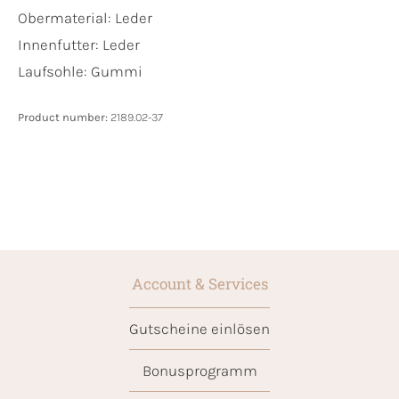
Obermaterial:
Leder
Innenfutter:
Leder
Laufsohle:
Gummi
Product number:
2189.02-37
Account & Services
Gutscheine einlösen
Bonusprogramm