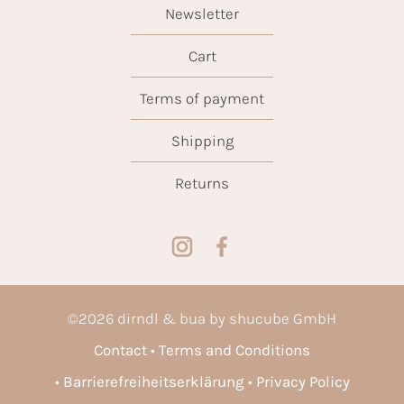
Newsletter
Cart
Terms of payment
Shipping
Returns
©
2026
dirndl & bua by shucube GmbH
Contact
Terms and Conditions
Barrierefreiheitserklärung
Privacy Policy