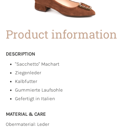
Product information
DESCRIPTION
"Sacchetto" Machart
Ziegenleder
Kalbfutter
Gummierte Laufsohle
Gefertigt in Italien
MATERIAL & CARE
Obermaterial:
Leder