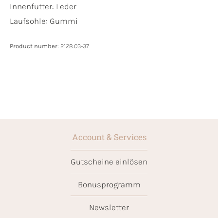
Innenfutter:
Leder
Laufsohle:
Gummi
Product number:
2128.03-37
Account & Services
Gutscheine einlösen
Bonusprogramm
Newsletter