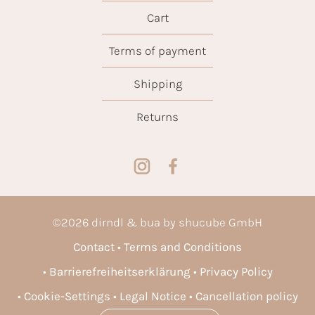
Cart
Terms of payment
Shipping
Returns
©
2026
dirndl & bua by shucube GmbH
Contact
Terms and Conditions
Barrierefreiheitserklärung
Privacy Policy
Cookie-Settings
Legal Notice
Cancellation policy