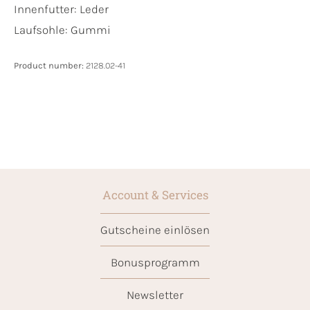
Innenfutter:
Leder
Laufsohle:
Gummi
Product number:
2128.02-41
Account & Services
Gutscheine einlösen
Bonusprogramm
Newsletter