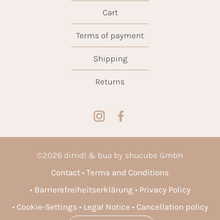
Cart
Terms of payment
Shipping
Returns
©
2026
dirndl & bua by shucube GmbH
Contact
Terms and Conditions
Barrierefreiheitserklärung
Privacy Policy
Cookie-Settings
Legal Notice
Cancellation policy