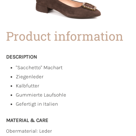
Product information
DESCRIPTION
"Sacchetto" Machart
Ziegenleder
Kalbfutter
Gummierte Laufsohle
Gefertigt in Italien
MATERIAL & CARE
Obermaterial:
Leder