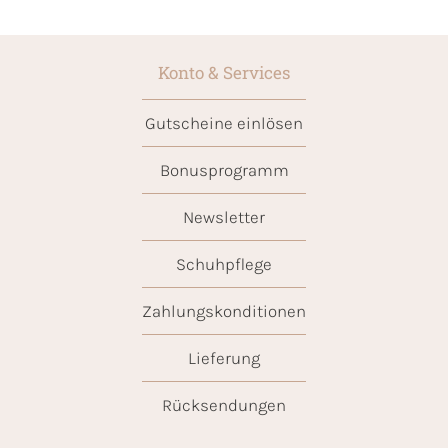
Konto & Services
Gutscheine einlösen
Bonusprogramm
Newsletter
Schuhpflege
Zahlungskonditionen
Lieferung
Rücksendungen