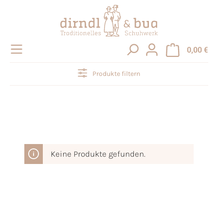
alt springen
0,00 €
Produkte filtern
Keine Produkte gefunden.