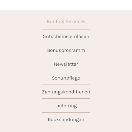
Konto & Services
Gutscheine einlösen
Bonusprogramm
Newsletter
Schuhpflege
Zahlungskonditionen
Lieferung
Rücksendungen