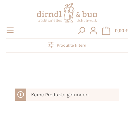
alt springen
0,00 €
Produkte filtern
Keine Produkte gefunden.