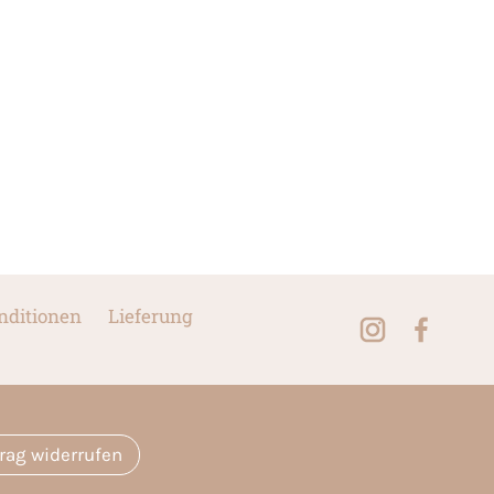
nditionen
Lieferung
trag widerrufen