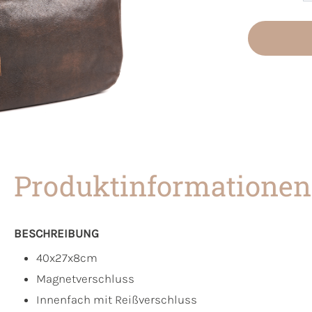
Produktinformationen
BESCHREIBUNG
40x27x8cm
Magnetverschluss
Innenfach mit Reißverschluss