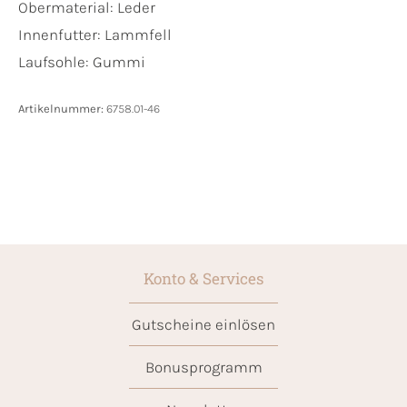
Obermaterial:
Leder
Innenfutter:
Lammfell
Laufsohle:
Gummi
Artikelnummer:
6758.01-46
Konto & Services
Gutscheine einlösen
Bonusprogramm