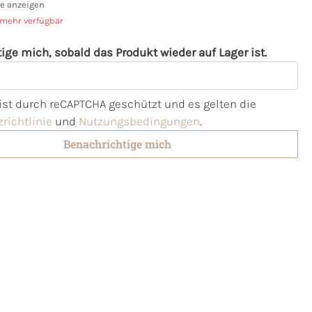
e anzeigen
 mehr verfügbar
ige mich, sobald das Produkt wieder auf Lager ist.
l
 ist durch reCAPTCHA geschützt und es gelten die
richtlinie
und
Nutzungsbedingungen
.
Benachrichtige mich