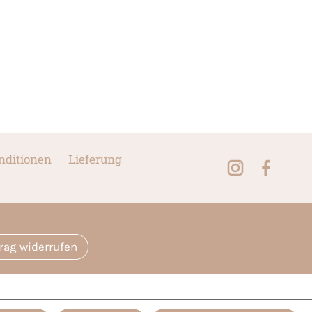
nditionen
Lieferung
trag widerrufen