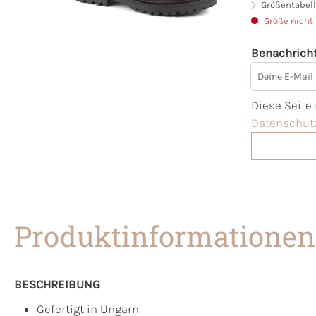
Größentabell
Größe nicht
Benachricht
Deine E-Mai
Diese Seite
Datenschutz
Produktinformationen
BESCHREIBUNG
Gefertigt in Ungarn