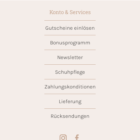
Konto & Services
Gutscheine einlösen
Bonusprogramm
Newsletter
Schuhpflege
Zahlungskonditionen
Lieferung
Rücksendungen