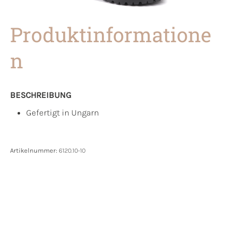
Produktinformatione
n
BESCHREIBUNG
Gefertigt in Ungarn
Artikelnummer:
6120.10-10