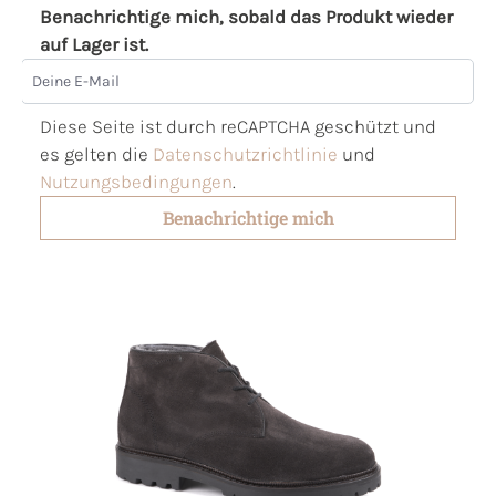
Benachrichtige mich, sobald das Produkt wieder
auf Lager ist.
Deine E-Mail
Diese Seite ist durch reCAPTCHA geschützt und
es gelten die
Datenschutzrichtlinie
und
Nutzungsbedingungen
.
Benachrichtige mich