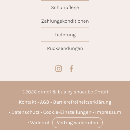
Schuhpflege
Zahlungskonditionen
Lieferung
Rücksendungen
©
2026
dirndl & bua by shucube GmbH
Kontakt
AGB
Barrierefreiheitserklärung
Datenschutz
Cookie-Einstellungen
Impressum
Widerruf
Vertrag widerrufen