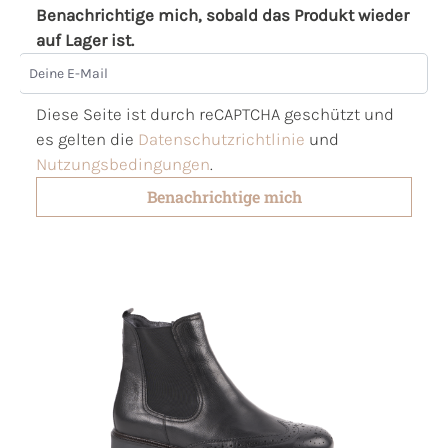
Benachrichtige mich, sobald das Produkt wieder
auf Lager ist.
Deine E-Mail
Diese Seite ist durch reCAPTCHA geschützt und
es gelten die
Datenschutzrichtlinie
und
Nutzungsbedingungen
.
Benachrichtige mich