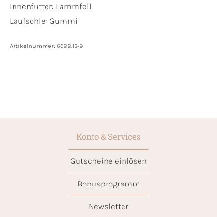
Innenfutter:
Lammfell
Laufsohle:
Gummi
Artikelnummer:
6088.13-9
Konto & Services
Gutscheine einlösen
Bonusprogramm
Newsletter