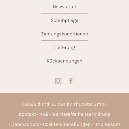
Newsletter
Schuhpflege
Zahlungskonditionen
Lieferung
Rücksendungen
©
2026
dirndl & bua by shucube GmbH
Kontakt
AGB
Barrierefreiheitserklärung
Datenschutz
Cookie-Einstellungen
Impressum