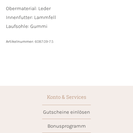
Obermaterial:
Leder
Innenfutter:
Lammfell
Laufsohle:
Gummi
Artikelnummer:
6087.09-7.5
Konto & Services
Gutscheine einlösen
Bonusprogramm