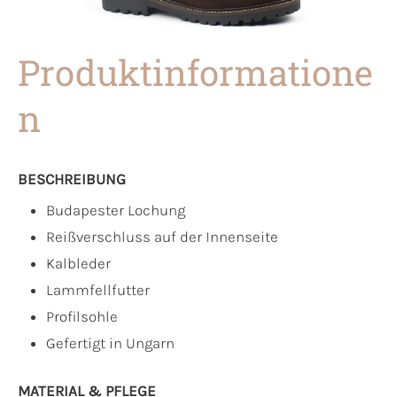
Produktinformatione
n
BESCHREIBUNG
Budapester Lochung
Reißverschluss auf der Innenseite
Kalbleder
Lammfellfutter
Profilsohle
Gefertigt in Ungarn
MATERIAL & PFLEGE