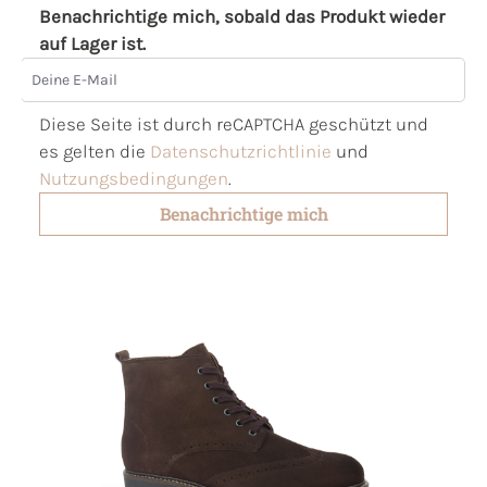
Benachrichtige mich, sobald das Produkt wieder
auf Lager ist.
Deine E-Mail
Diese Seite ist durch reCAPTCHA geschützt und
es gelten die
Datenschutzrichtlinie
und
Nutzungsbedingungen
.
Benachrichtige mich