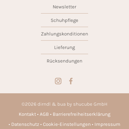
Newsletter
Schuhpflege
Zahlungskonditionen
Lieferung
Rücksendungen
©
2026
dirndl & bua by shucube GmbH
Kontakt
AGB
Barrierefreiheitserklärung
Datenschutz
Cookie-Einstellungen
Impressum