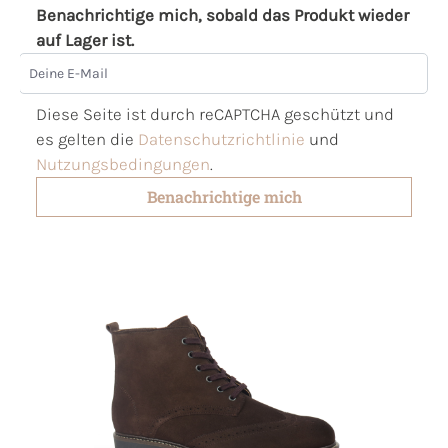
Benachrichtige mich, sobald das Produkt wieder
auf Lager ist.
Deine E-Mail
Diese Seite ist durch reCAPTCHA geschützt und
es gelten die
Datenschutzrichtlinie
und
Nutzungsbedingungen
.
Benachrichtige mich