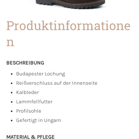
Produktinformatione
n
BESCHREIBUNG
Budapester Lochung
Reißverschluss auf der Innenseite
Kalbleder
Lammfellfutter
Profilsohle
Gefertigt in Ungarn
MATERIAL & PFLEGE