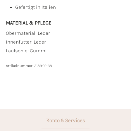
Gefertigt in Italien
MATERIAL & PFLEGE
Obermaterial:
Leder
Innenfutter:
Leder
Laufsohle:
Gummi
Artikelnummer:
2189.02-38
Konto & Services