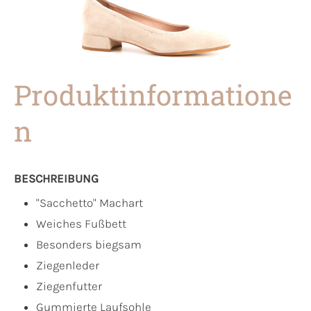
Produktinformatione
n
BESCHREIBUNG
"Sacchetto" Machart
Weiches Fußbett
Besonders biegsam
Ziegenleder
Ziegenfutter
Gummierte Laufsohle