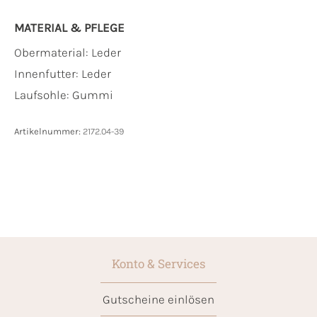
MATERIAL & PFLEGE
Obermaterial:
Leder
Innenfutter:
Leder
Laufsohle:
Gummi
Artikelnummer:
2172.04-39
Konto & Services
Gutscheine einlösen