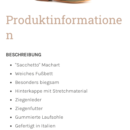
Produktinformatione
n
BESCHREIBUNG
"Sacchetto" Machart
Weiches Fußbett
Besonders biegsam
Hinterkappe mit Stretchmaterial
Ziegenleder
Ziegenfutter
Gummierte Laufsohle
Gefertigt in Italien