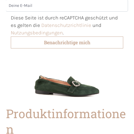
Deine E-Mail
Diese Seite ist durch reCAPTCHA geschützt und
es gelten die
Datenschutzrichtlinie
und
Nutzungsbedingungen
.
Benachrichtige mich
Produktinformatione
n