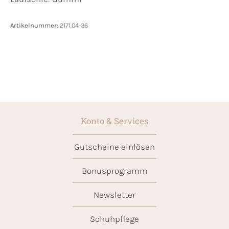
Artikelnummer:
2171.04-36
Konto & Services
Gutscheine einlösen
Bonusprogramm
Newsletter
Schuhpflege