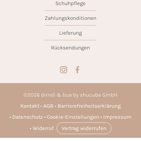
Schuhpflege
Zahlungskonditionen
Lieferung
Rücksendungen
©
2026
dirndl & bua by shucube GmbH
Kontakt
AGB
Barrierefreiheitserklärung
Datenschutz
Cookie-Einstellungen
Impressum
Widerruf
Vertrag widerrufen