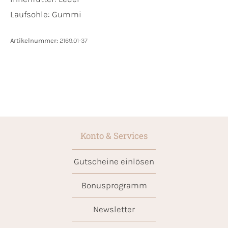
Laufsohle:
Gummi
Artikelnummer:
2169.01-37
Konto & Services
Gutscheine einlösen
Bonusprogramm
Newsletter