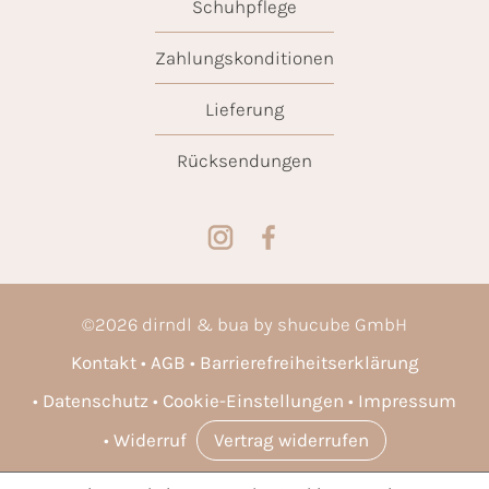
Schuhpflege
Zahlungskonditionen
Lieferung
Rücksendungen
©
2026
dirndl & bua by shucube GmbH
Kontakt
AGB
Barrierefreiheitserklärung
Datenschutz
Cookie-Einstellungen
Impressum
Widerruf
Vertrag widerrufen