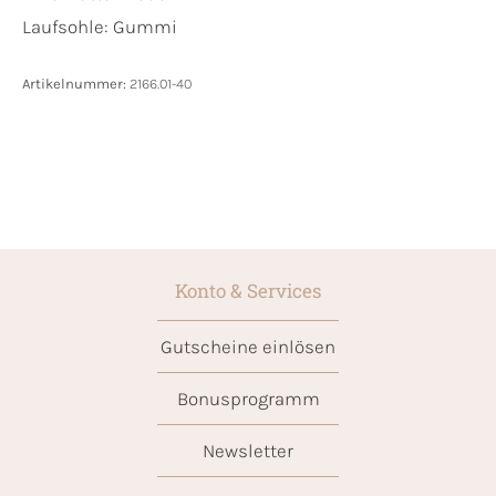
Laufsohle:
Gummi
Artikelnummer:
2166.01-40
Konto & Services
Gutscheine einlösen
Bonusprogramm
Newsletter