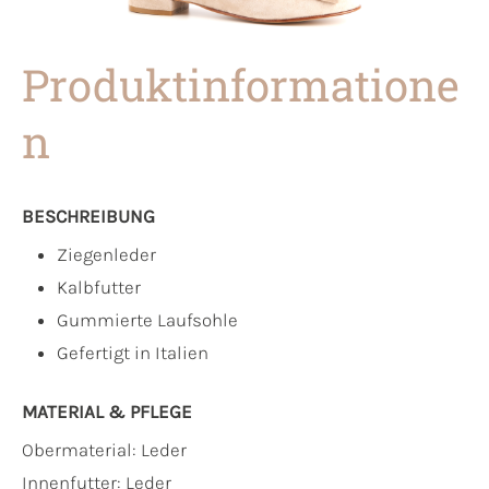
Produktinformatione
n
BESCHREIBUNG
Ziegenleder
Kalbfutter
Gummierte Laufsohle
Gefertigt in Italien
MATERIAL & PFLEGE
Obermaterial:
Leder
Innenfutter:
Leder