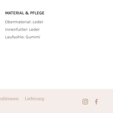
MATERIAL & PFLEGE
Obermaterial:
Leder
Innenfutter:
Leder
Laufsohle:
Gummi
nditionen
Lieferung