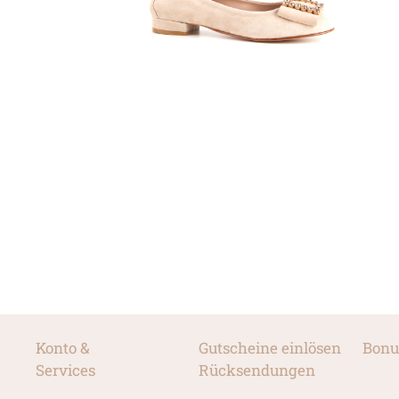
Konto &
Gutscheine einlösen
Bonu
Services
Rücksendungen