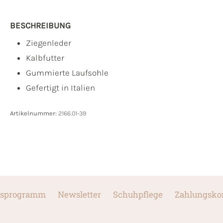
BESCHREIBUNG
Ziegenleder
Kalbfutter
Gummierte Laufsohle
Gefertigt in Italien
Artikelnummer:
2166.01-39
sprogramm
Newsletter
Schuhpflege
Zahlungsko