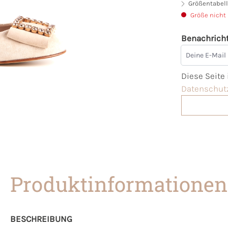
Größentabell
Größe nicht
Benachricht
Deine E-Mai
Diese Seite
Datenschutz
Produktinformationen
BESCHREIBUNG