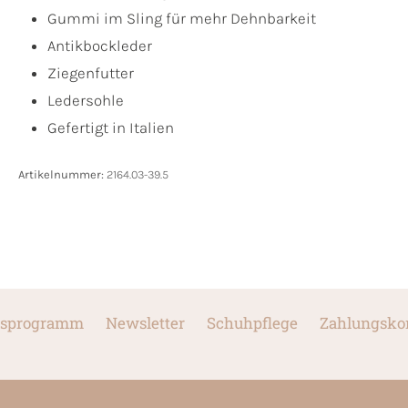
Gummi im Sling für mehr Dehnbarkeit
Antikbockleder
Ziegenfutter
Ledersohle
Gefertigt in Italien
Artikelnummer:
2164.03-39.5
sprogramm
Newsletter
Schuhpflege
Zahlungsko