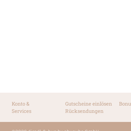
Konto &
Gutscheine einlösen
Bonu
Services
Rücksendungen