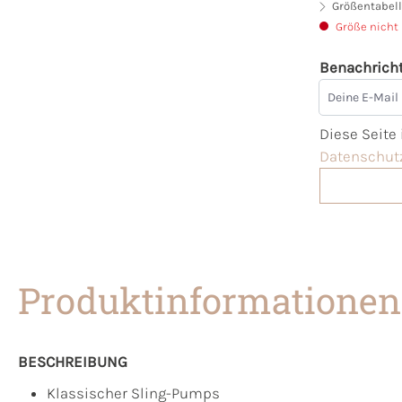
Größentabell
Größe nicht
Benachricht
Deine E-Mai
Diese Seite
Datenschutz
Produktinformationen
BESCHREIBUNG
Klassischer Sling-Pumps