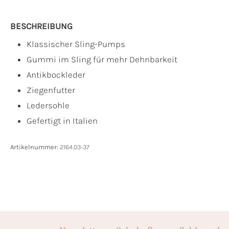
BESCHREIBUNG
Klassischer Sling-Pumps
Gummi im Sling für mehr Dehnbarkeit
Antikbockleder
Ziegenfutter
Ledersohle
Gefertigt in Italien
Artikelnummer:
2164.03-37