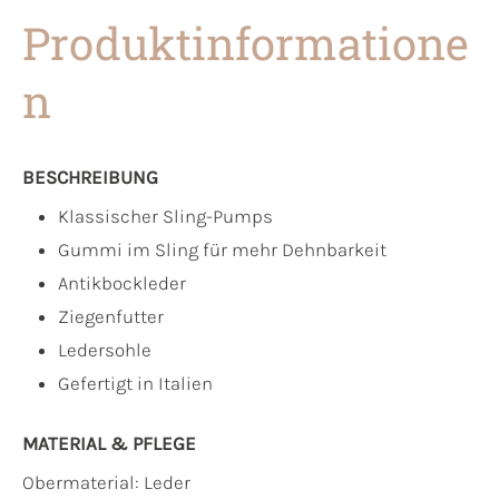
Produktinformatione
n
BESCHREIBUNG
Klassischer Sling-Pumps
Gummi im Sling für mehr Dehnbarkeit
Antikbockleder
Ziegenfutter
Ledersohle
Gefertigt in Italien
MATERIAL & PFLEGE
Obermaterial:
Leder