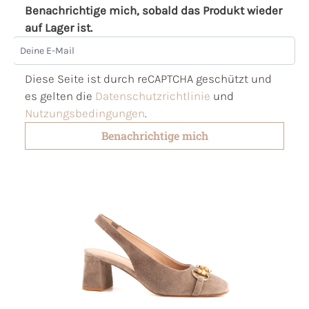
Benachrichtige mich, sobald das Produkt wieder
auf Lager ist.
Deine E-Mail
Diese Seite ist durch reCAPTCHA geschützt und
es gelten die
Datenschutzrichtlinie
und
Nutzungsbedingungen
.
Benachrichtige mich