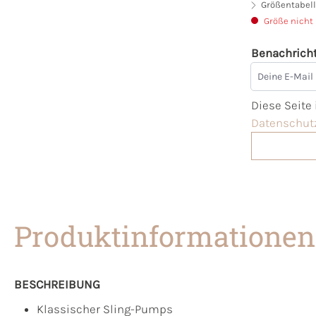
Größentabell
Größe nicht
Benachricht
Deine E-Mai
Diese Seite
Datenschutz
Produktinformationen
BESCHREIBUNG
Klassischer Sling-Pumps