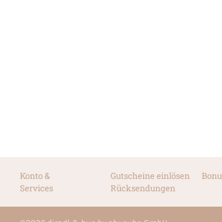
Konto &
Gutscheine einlösen
Bonu
Services
Rücksendungen