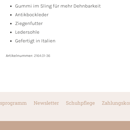
Gummi im Sling für mehr Dehnbarkeit
Antikbockleder
Ziegenfutter
Ledersohle
Gefertigt in Italien
Artikelnummer:
2164.01-36
sprogramm
Newsletter
Schuhpflege
Zahlungsko