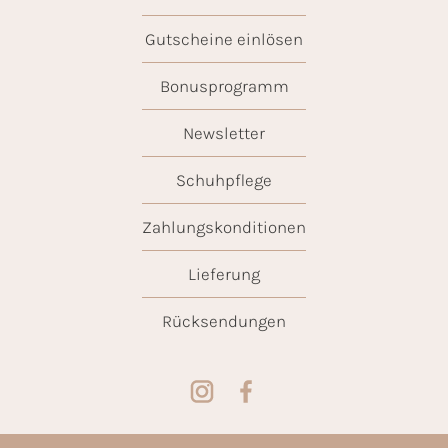
Gutscheine einlösen
Bonusprogramm
Newsletter
Schuhpflege
Zahlungskonditionen
Lieferung
Rücksendungen