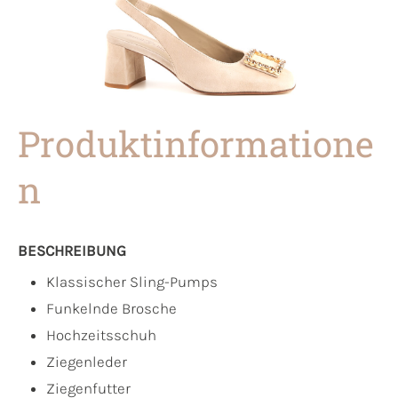
Produktinformatione
n
BESCHREIBUNG
Klassischer Sling-Pumps
Funkelnde Brosche
Hochzeitsschuh
Ziegenleder
Ziegenfutter