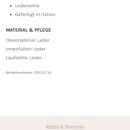
Ledersohle
Gefertigt in Italien
MATERIAL & PFLEGE
Obermaterial:
Leder
Innenfutter:
Leder
Laufsohle:
Leder
Artikelnummer:
2160.02-39
Konto & Services