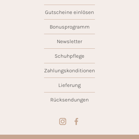
Gutscheine einlösen
Bonusprogramm
Newsletter
Schuhpflege
Zahlungskonditionen
Lieferung
Rücksendungen