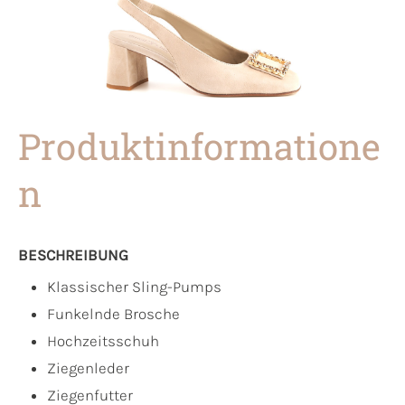
Produktinformatione
n
BESCHREIBUNG
Klassischer Sling-Pumps
Funkelnde Brosche
Hochzeitsschuh
Ziegenleder
Ziegenfutter