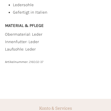
Ledersohle
Gefertigt in Italien
MATERIAL & PFLEGE
Obermaterial:
Leder
Innenfutter:
Leder
Laufsohle:
Leder
Artikelnummer:
2160.02-37
Konto & Services