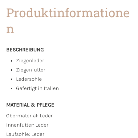
Produktinformatione
n
BESCHREIBUNG
Ziegenleder
Ziegenfutter
Ledersohle
Gefertigt in Italien
MATERIAL & PFLEGE
Obermaterial:
Leder
Innenfutter:
Leder
Laufsohle:
Leder