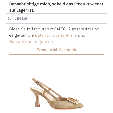
Benachrichtige mich, sobald das Produkt wieder
auf Lager ist.
Deine E-Mail
Diese Seite ist durch reCAPTCHA geschützt und
es gelten die
Datenschutzrichtlinie
und
Nutzungsbedingungen
.
Benachrichtige mich