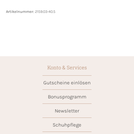
Artikelnummer:
2159.03-40.5
Konto & Services
Gutscheine einlösen
Bonusprogramm
Newsletter
Schuhpflege