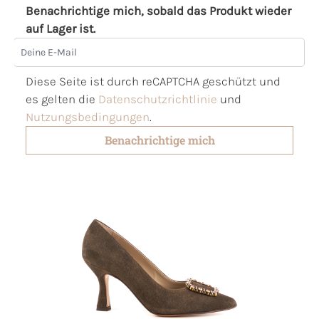
Benachrichtige mich, sobald das Produkt wieder
auf Lager ist.
Deine E-Mail
Diese Seite ist durch reCAPTCHA geschützt und
es gelten die
Datenschutzrichtlinie
und
Nutzungsbedingungen
.
Benachrichtige mich