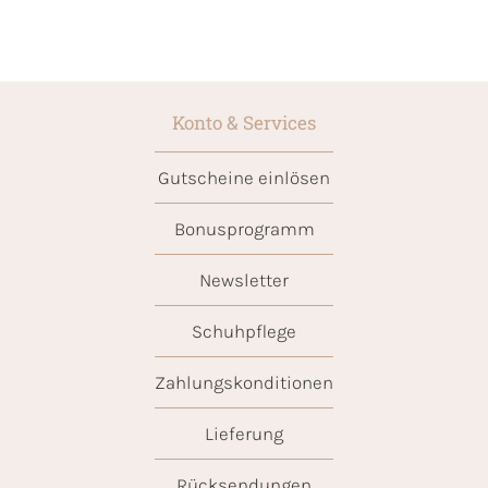
Konto & Services
Gutscheine einlösen
Bonusprogramm
Newsletter
Schuhpflege
Zahlungskonditionen
Lieferung
Rücksendungen