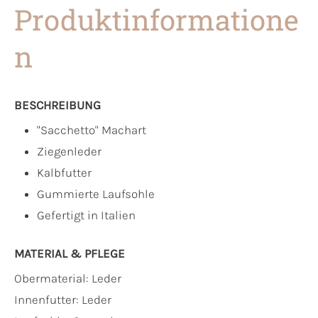
Produktinformatione
n
BESCHREIBUNG
"Sacchetto" Machart
Ziegenleder
Kalbfutter
Gummierte Laufsohle
Gefertigt in Italien
MATERIAL & PFLEGE
Obermaterial:
Leder
Innenfutter:
Leder