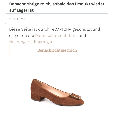
Benachrichtige mich, sobald das Produkt wieder
auf Lager ist.
Deine E-Mail
Diese Seite ist durch reCAPTCHA geschützt und
es gelten die
Datenschutzrichtlinie
und
Nutzungsbedingungen
.
Benachrichtige mich