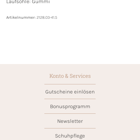
Laufsohle:
Gummi
Artikelnummer:
2128.03-41.5
Konto & Services
Gutscheine einlösen
Bonusprogramm
Newsletter
Schuhpflege