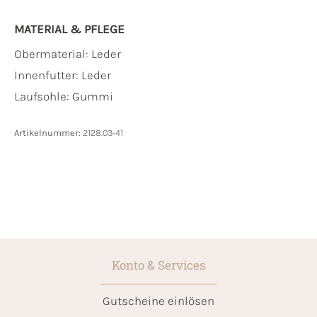
MATERIAL & PFLEGE
Obermaterial:
Leder
Innenfutter:
Leder
Laufsohle:
Gummi
Artikelnummer:
2128.03-41
Konto & Services
Gutscheine einlösen