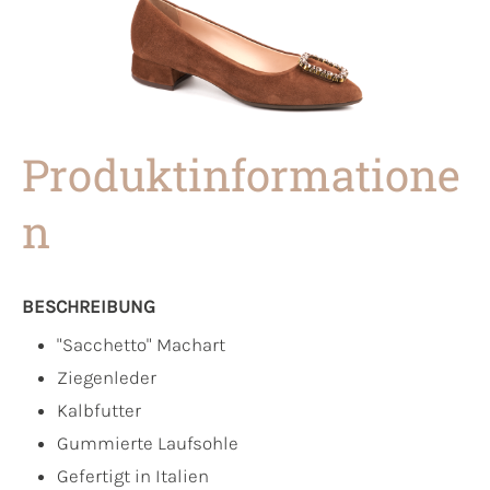
Produktinformatione
n
BESCHREIBUNG
"Sacchetto" Machart
Ziegenleder
Kalbfutter
Gummierte Laufsohle
Gefertigt in Italien