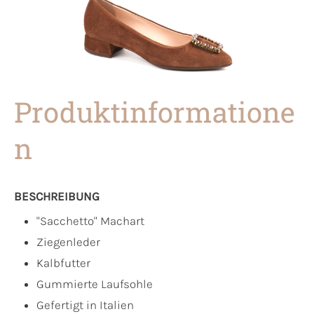
Produktinformatione
n
BESCHREIBUNG
"Sacchetto" Machart
Ziegenleder
Kalbfutter
Gummierte Laufsohle
Gefertigt in Italien