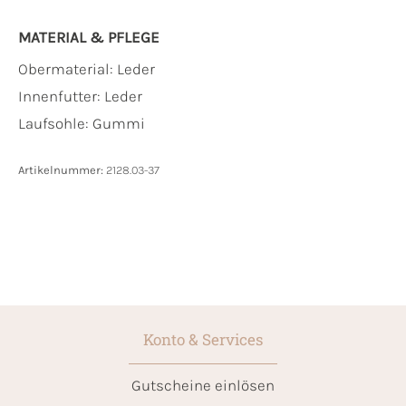
MATERIAL & PFLEGE
Obermaterial:
Leder
Innenfutter:
Leder
Laufsohle:
Gummi
Artikelnummer:
2128.03-37
Konto & Services
Gutscheine einlösen