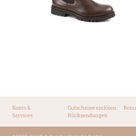
Konto &
Gutscheine einlösen
Bonu
Services
Rücksendungen