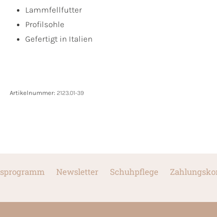
Lammfellfutter
Profilsohle
Gefertigt in Italien
Artikelnummer:
2123.01-39
sprogramm
Newsletter
Schuhpflege
Zahlungsko