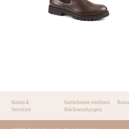
Konto &
Gutscheine einlösen
Bonu
Services
Rücksendungen