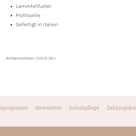
Lammfellfutter
Profilsohle
Gefertigt in Italien
Artikelnummer:
2123.01-38.5
sprogramm
Newsletter
Schuhpflege
Zahlungsko