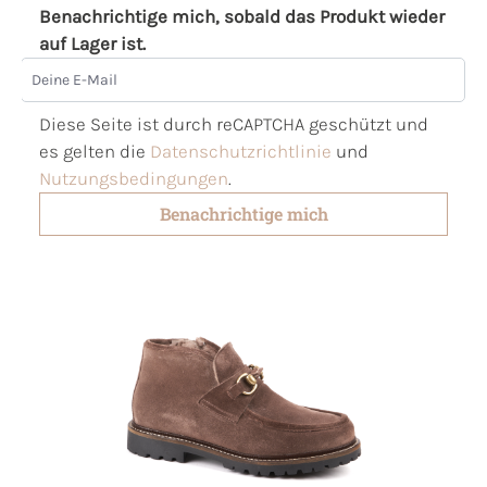
Benachrichtige mich, sobald das Produkt wieder
auf Lager ist.
Deine E-Mail
Diese Seite ist durch reCAPTCHA geschützt und
es gelten die
Datenschutzrichtlinie
und
Nutzungsbedingungen
.
Benachrichtige mich