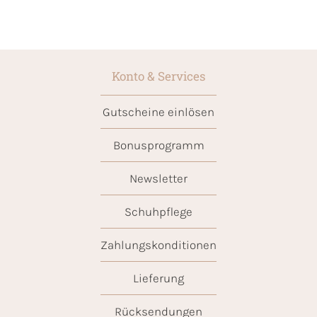
Konto & Services
Gutscheine einlösen
Bonusprogramm
Newsletter
Schuhpflege
Zahlungskonditionen
Lieferung
Rücksendungen