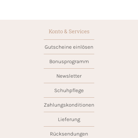
Konto & Services
Gutscheine einlösen
Bonusprogramm
Newsletter
Schuhpflege
Zahlungskonditionen
Lieferung
Rücksendungen