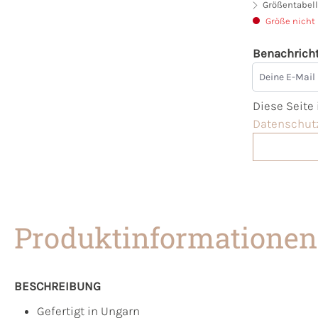
Größentabell
Größe nicht
Benachricht
Deine E-Mai
Diese Seite
Datenschutz
Produktinformationen
BESCHREIBUNG
Gefertigt in Ungarn